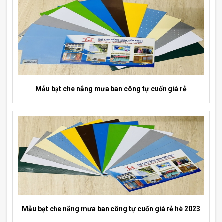
Mẫu bạt che nắng mưa ban công tự cuốn giá rẻ
Mẫu bạt che nắng mưa ban công tự cuốn giá rẻ hè 2023