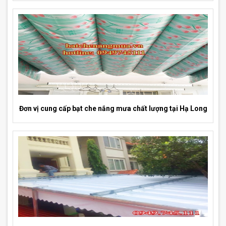
Đơn vị cung cấp bạt che nắng mưa chất lượng tại Hạ Long