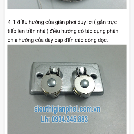
4: 1 điều hướng của giàn phơi duy lợi ( gắn trực
tiếp lên trần nhà ) điều hướng có tác dụng phân
chia hướng của dây cáp đến các dòng dọc.