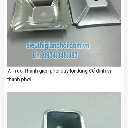
7: Treo Thanh giàn phơi
duy lợi
dùng để định vị
thanh phơi.