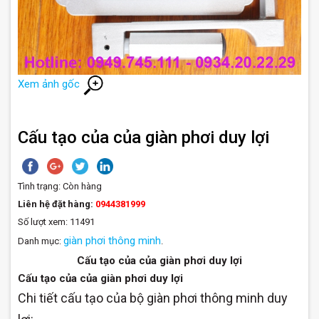
Xem ảnh gốc
Cấu tạo của của giàn phơi duy lợi
Tình trạng:
Còn hàng
Liên hệ đặt hàng:
0944381999
Số lượt xem: 11491
giàn phơi thông minh
Danh mục:
.
Cấu tạo của của giàn phơi duy lợi
Cấu tạo của của giàn phơi duy lợi
Chi tiết cấu tạo của bộ giàn phơi thông minh duy