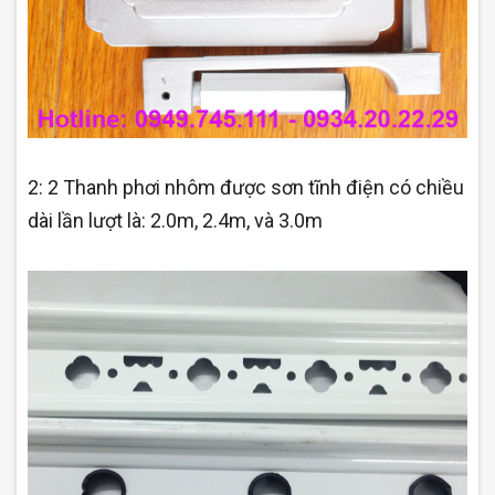
2: 2 Thanh phơi nhôm được sơn tĩnh điện có chiều
dài lần lượt là: 2.0m, 2.4m, và 3.0m