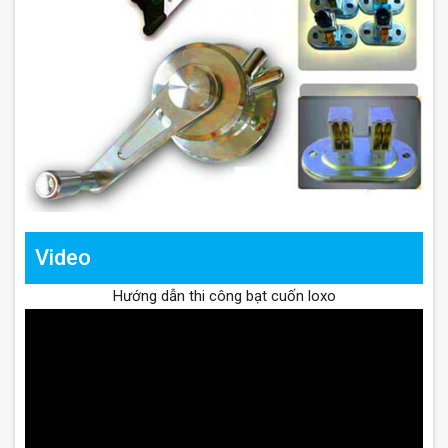
Video
Hướng dẫn thi công bạt cuốn loxo