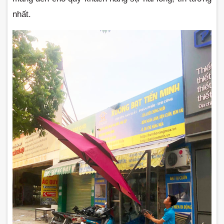
nhất.