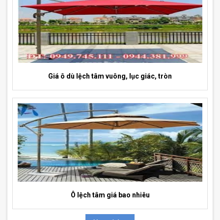
Giá ô dù lệch tâm vuông, lục giác, tròn
Ô lệch tâm giá bao nhiêu