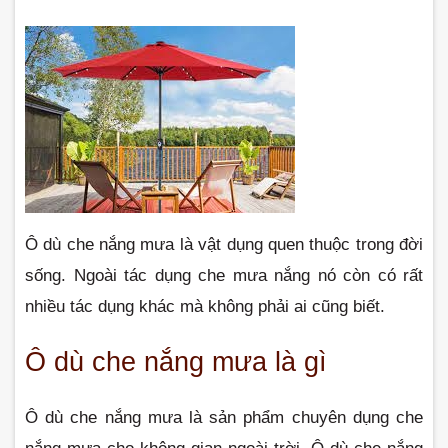
Ô dù che nắng mưa là vật dụng quen thuộc trong đời 
sống. Ngoài tác dụng che mưa nắng nó còn có rất 
nhiều tác dụng khác mà không phải ai cũng biết.
Ô dù che nắng mưa là gì
Ô dù che nắng mưa là sản phẩm chuyên dụng che 