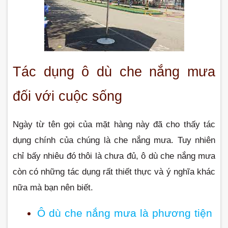
Tác dụng ô dù che nắng mưa 
đối với cuộc sống
Ngày từ tên gọi của mặt hàng này đã cho thấy tác 
dụng chính của chúng là che nắng mưa. Tuy nhiên 
chỉ bấy nhiêu đó thôi là chưa đủ, ô dù che nắng mưa 
còn có những tác dụng rất thiết thực và ý nghĩa khác 
nữa mà bạn nên biết.
Ô dù che nắng mưa là phương tiện 