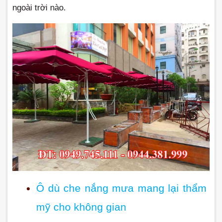
ngoài trời nào.
Ô dù che nắng mưa mang lại thẩm 
mỹ cho không gian