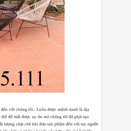
 đến với chúng tôi.
Luôn được mệnh danh là địa
 thể để mất được uy tín mà chúng tôi đã phải tạo
hất lượng chặt chẽ khi đưa sản phẩm đến với tay người