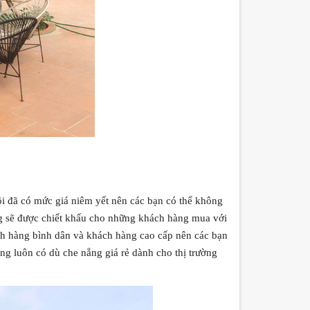
tôi đã có mức giá niêm yết nên các bạn có thể không
ũng sẽ được chiết khấu cho những khách hàng mua với
ch hàng bình dân và khách hàng cao cấp nên các bạn
ng luôn có dù che nắng giá rẻ dành cho thị trường