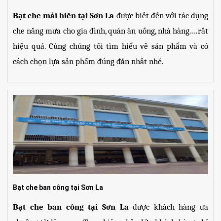
Bạt che mái hiên tại Sơn La
 được biết đến với tác dụng 
che nắng mưa cho gia đình, quán ăn uống, nhà hàng….rất 
hiệu quả. Cùng chúng tôi tìm hiểu về sản phẩm và có 
cách chọn lựa sản phẩm đúng đắn nhất nhé.
Bạt che ban công tại Sơn La
Bạt che ban công tại Sơn La
 được khách hàng ưa 