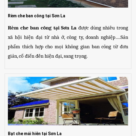
Rèm che ban công tại Sơn La
Rèm che ban công tại Sơn La
 được dùng nhiều trong 
xã hội hiện đại từ nhà ở, công ty, doanh nghiệp….Sản 
phẩm thích hợp cho mọi không gian ban công từ đơn 
giản, cổ điển đến hiện đại, sang trọng.
Bạt che mái hiên tại Sơn La