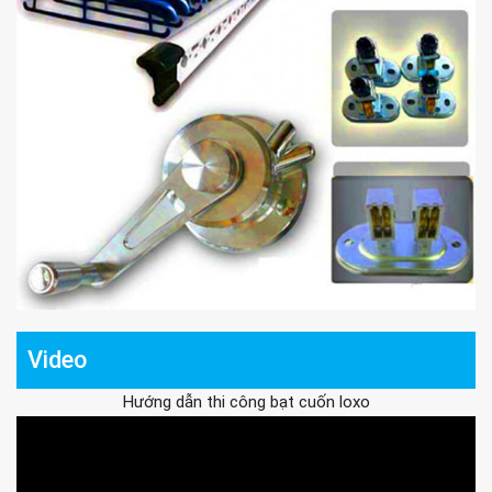
Video
Hướng dẫn thi công bạt cuốn loxo