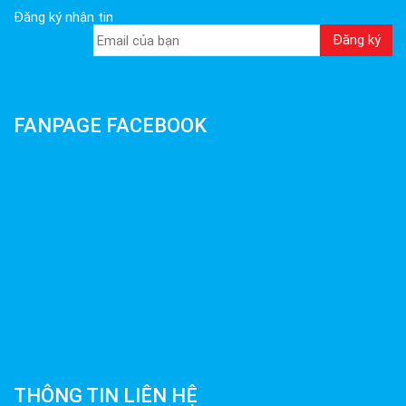
Đăng ký nhận tin
FANPAGE FACEBOOK
THÔNG TIN LIÊN HỆ