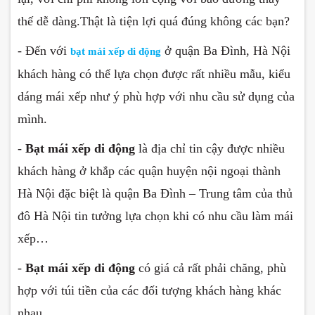
thế dễ dàng.Thật là tiện lợi quá đúng không các bạn?
- Đến với
ở quận Ba Đình, Hà Nội
bạt mái xếp di động
khách hàng có thể lựa chọn được rất nhiều mẫu, kiểu
dáng mái xếp như ý phù hợp với nhu cầu sử dụng của
mình.
-
Bạt mái xếp di động
là địa chỉ tin cậy được nhiều
khách hàng ở khắp các quận huyện nội ngoại thành
Hà Nội đặc biệt là quận Ba Đình – Trung tâm của thủ
đô Hà Nội tin tưởng lựa chọn khi có nhu cầu làm mái
xếp…
-
Bạt mái xếp di động
có giá cả rất phải chăng, phù
hợp với túi tiền của các đối tượng khách hàng khác
nhau.