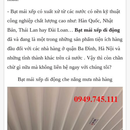
- Bạt mái xếp có xuất xứ từ các nước có nền kỹ thuật
công nghiệp chất lượng cao như: Hàn Quốc, Nhật
Bản, Thái Lan hay Đài Loan…
Bạt mái xếp di động
đã và đang là một trong những sản phẩm tiện ích hàng
đầu đối với các nhà hàng ở quận Ba Đình, Hà Nội và
những tỉnh thành khác trên cả nước . Vậy thì còn chần
chừ gì nữa mà không liên hệ ngay với chúng tôi?
Bạt mái xếp di động che nắng mưa nhà hàng