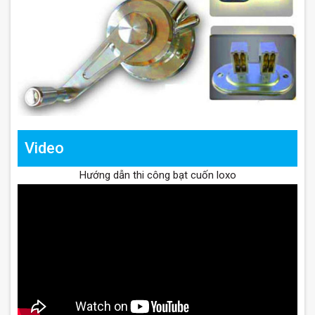
Video
Hướng dẫn thi công bạt cuốn loxo