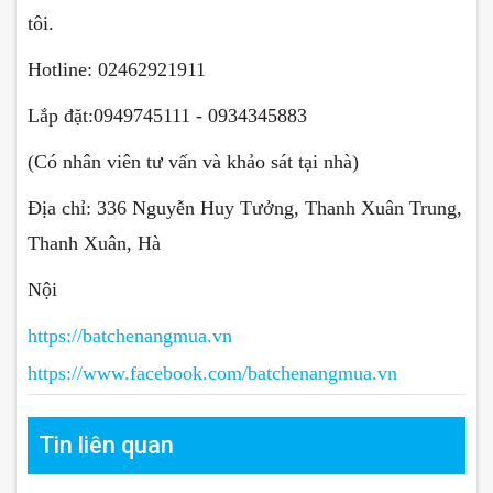
tôi.
Hotline: 02462921911
Lắp đặt:0949745111 - 0934345883
(Có nhân viên tư vấn và khảo sát tại nhà)
Địa chỉ: 336 Nguyễn Huy Tưởng, Thanh Xuân Trung,
Thanh Xuân, Hà
Nội
https://batchenangmua.vn
https://www.facebook.com/batchenangmua.vn
Tin liên quan