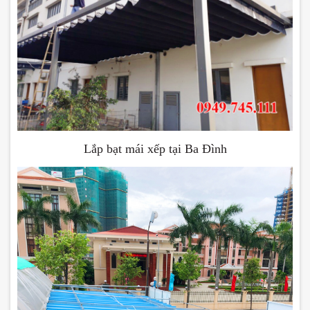
Lắp bạt mái xếp tại Ba Đình