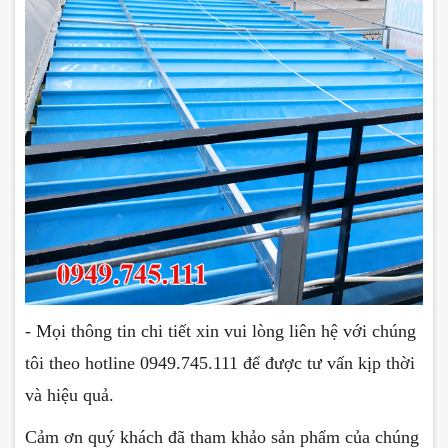
- Mọi thông tin chi tiết xin vui lòng liên hệ với chúng
tôi theo hotline 0949.745.111 để được tư vấn kịp thời
và hiệu quả.
Cảm ơn quý khách đã tham khảo sản phẩm của chúng