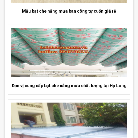
Mẫu bạt che nắng mưa ban công tự cuốn giá rẻ
Đơn vị cung cấp bạt che nắng mưa chất lượng tại Hạ Long