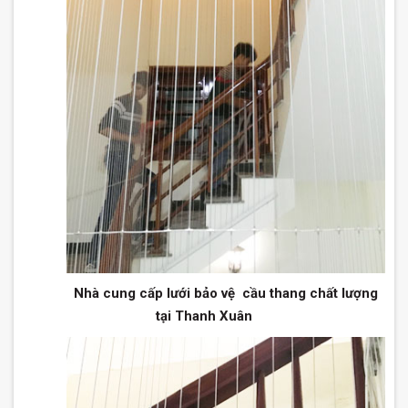
Nhà cung cấp lưới bảo vệ cầu thang chất lượng
tại Thanh Xuân