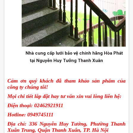
Nhà cung cấp lưới bảo vệ chính hãng Hòa Phát
tại Nguyễn Huy Tưởng Thanh Xuân
Cảm ơn quý khách đã tham khảo sản phẩm của
công ty chúng tôi
!
Mọi chi tiết lắp đặt hay tư vấn xin vui lòng liên hệ:
Điện thoại: 02462921911
Hotline: 0949745111
Địa chỉ: 336 Nguyễn Huy Tưởng, Phường Thanh
Xuân Trung, Quận Thanh Xuân, TP.
Hà Nội