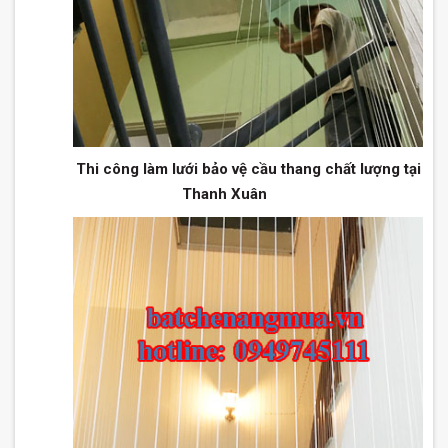
Thi công làm lưới bảo vệ cầu thang chất lượng tại
Thanh Xuân