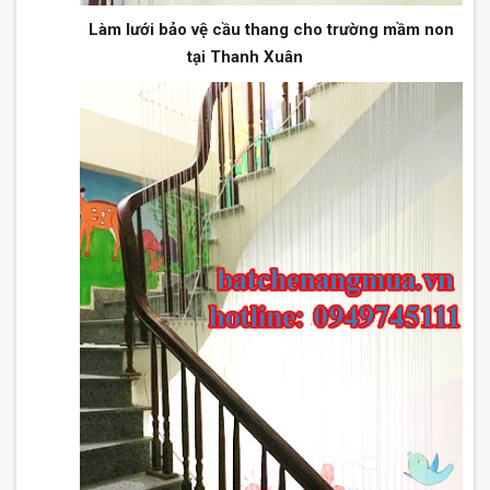
Làm lưới bảo vệ cầu thang cho trường mầm non
tại Thanh Xuân