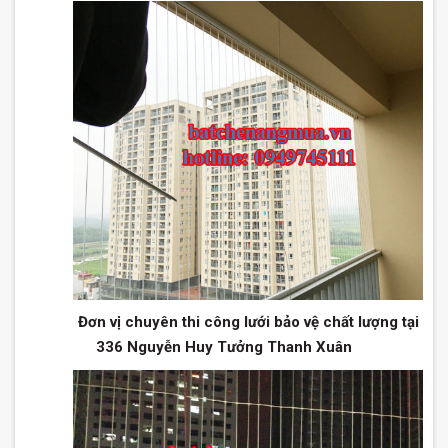
Đơn vị chuyên thi công lưới bảo vệ chất lượng tại
336 Nguyễn Huy Tưởng Thanh Xuân