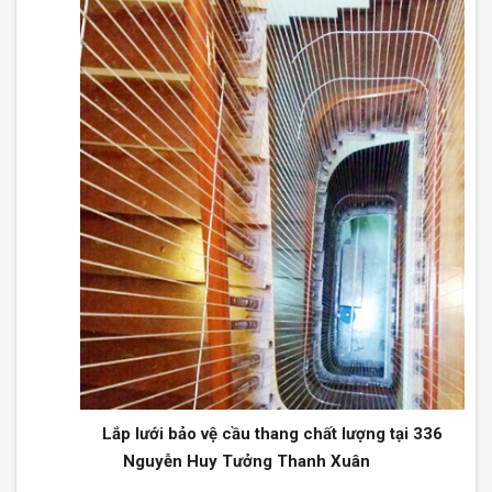
Lắp lưới bảo vệ cầu thang chất lượng tại 336
Nguyễn Huy Tưởng Thanh Xuân