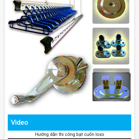
Video
Hướng dẫn thi công bạt cuốn loxo