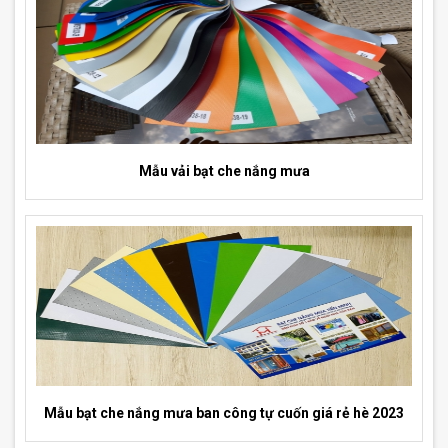
Mẫu vải bạt che nắng mưa
Mẫu bạt che nắng mưa ban công tự cuốn giá rẻ hè 2023