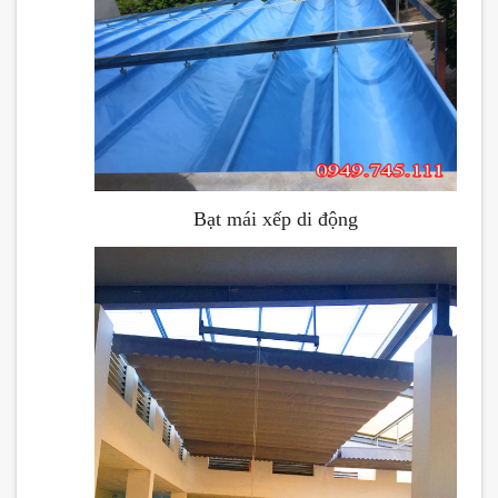
Bạt mái xếp di động