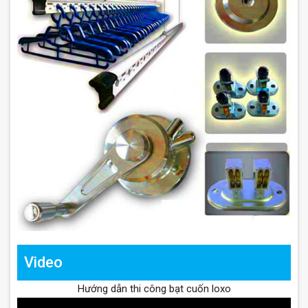
Video
Hướng dẫn thi công bạt cuốn loxo