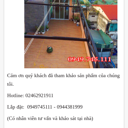
Cảm ơn quý khách đã tham khảo sản phẩm của chúng
tôi.
Hotline: 02462921911
Lắp đặt: 0949745111 - 0944381999
(Có nhân viên tư vấn và khảo sát tại nhà)