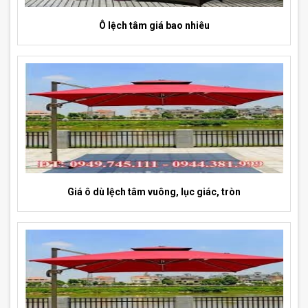
Ô lệch tâm giá bao nhiêu
Giá ô dù lệch tâm vuông, lục giác, tròn