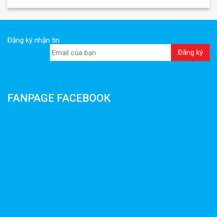
Đăng ký nhận tin
FANPAGE FACEBOOK