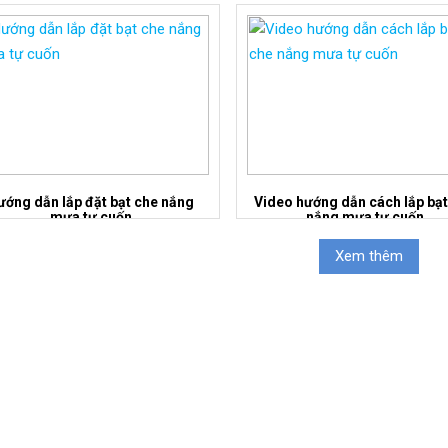
ướng dẫn lắp đặt bạt che nắng
Video hướng dẫn cách lắp bạt
mưa tự cuốn
nắng mưa tự cuốn
Xem thêm