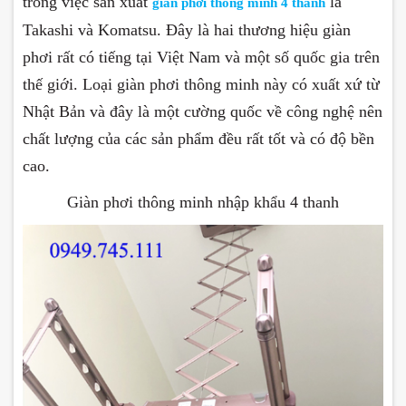
trong việc sản xuất
là
giàn phơi thông minh 4 thanh
Takashi và Komatsu. Đây là hai thương hiệu giàn
phơi rất có tiếng tại Việt Nam và một số quốc gia trên
thế giới. Loại giàn phơi thông minh này có xuất xứ từ
Nhật Bản và đây là một cường quốc về công nghệ nên
chất lượng của các sản phẩm đều rất tốt và có độ bền
cao.
Giàn phơi thông minh nhập khẩu 4 thanh