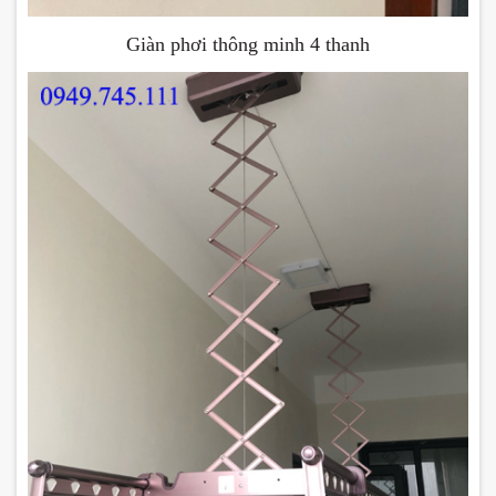
Giàn phơi thông minh 4 thanh