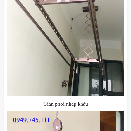
Giàn phơi nhập khẩu