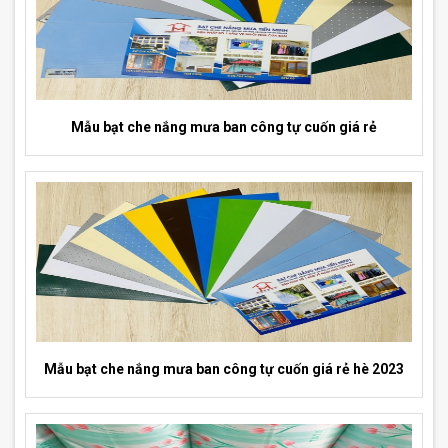
Mẫu bạt che nắng mưa ban công tự cuốn giá rẻ
Mẫu bạt che nắng mưa ban công tự cuốn giá rẻ hè 2023