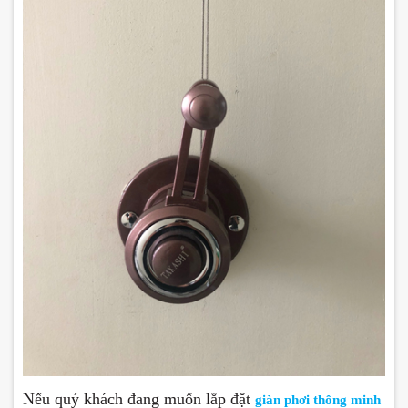
Nếu quý khách đang muốn lắp đặt
giàn phơi thông minh