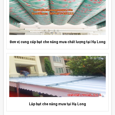
Đơn vị cung cấp bạt che nắng mưa chất lượng tại Hạ Long
Lắp bạt che nắng mưa tại Hạ Long