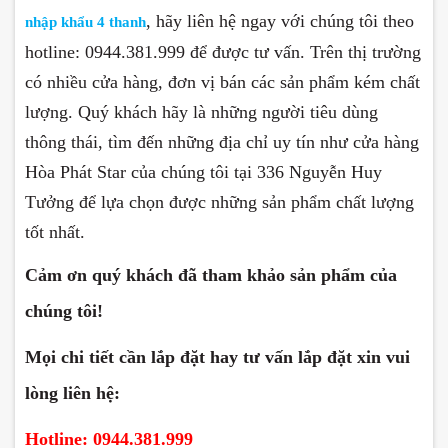
, hãy liên hệ ngay với chúng tôi theo
nhập khẩu 4 thanh
hotline: 0944.381.999 để được tư vấn. Trên thị trường
có nhiều cửa hàng, đơn vị bán các sản phẩm kém chất
lượng. Quý khách hãy là những người tiêu dùng
thông thái, tìm đến những địa chỉ uy tín như cửa hàng
Hòa Phát Star của chúng tôi tại 336 Nguyễn Huy
Tưởng để lựa chọn được những sản phẩm chất lượng
tốt nhất.
Cảm ơn quý khách đã tham khảo sản phẩm của
chúng tôi!
Mọi chi tiết cần lắp đặt hay tư vấn lắp đặt xin vui
lòng liên hệ:
Hotline:
0944.381.999