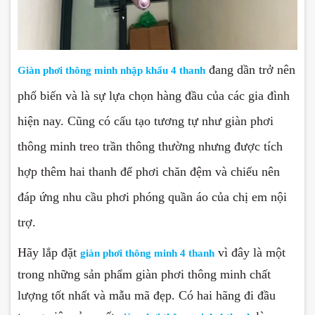
đang dần trở nên
Giàn phơi thông minh nhập khẩu 4 thanh
phổ biến và là sự lựa chọn hàng đầu của các gia đình
hiện nay. Cũng có cấu tạo tương tự như giàn phơi
thông minh treo trần thông thường nhưng được tích
hợp thêm hai thanh để phơi chăn đệm và chiếu nên
đáp ứng nhu cầu phơi phóng quần áo của chị em nội
trợ.
Hãy lắp đặt
vì đây là một
giàn phơi thông minh 4 thanh
trong những sản phẩm giàn phơi thông minh chất
lượng tốt nhất và mẫu mã đẹp. Có hai hãng đi đầu