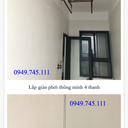
Lắp giàn phơi thông minh 4 thanh