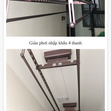
Giàn phơi nhập khẩu 4 thanh