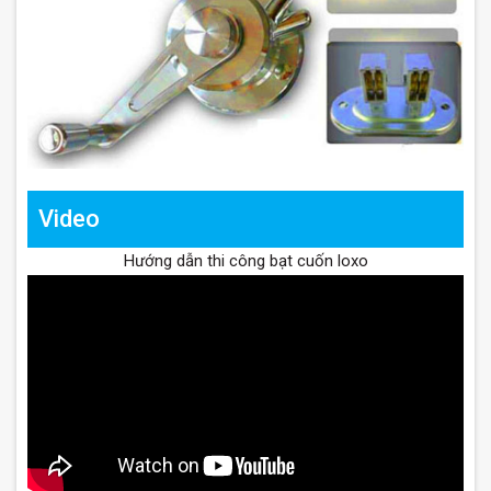
Video
Hướng dẫn thi công bạt cuốn loxo