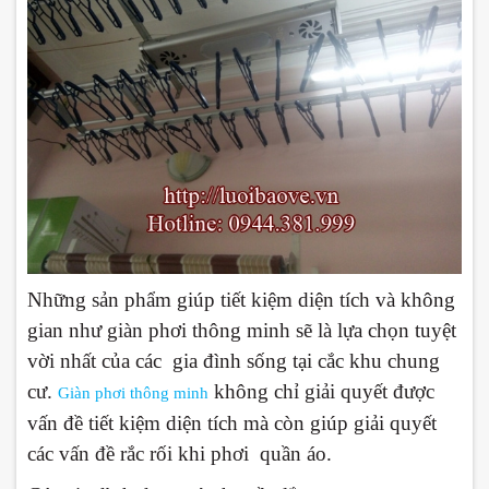
Những sản phẩm giúp tiết kiệm diện tích và không
gian như giàn phơi thông minh sẽ là lựa chọn tuyệt
vời nhất của các gia đình sống tại cắc khu chung
cư.
không chỉ giải quyết được
Giàn phơi thông minh
vấn đề tiết kiệm diện tích mà còn giúp giải quyết
các vấn đề rắc rối khi phơi quần áo.