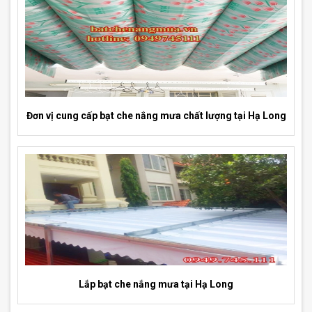
Đơn vị cung cấp bạt che nắng mưa chất lượng tại Hạ Long
Lắp bạt che nắng mưa tại Hạ Long