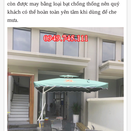
còn được may bằng loại bạt chống thống nên quý
khách có thể hoàn toàn yên tâm khi dùng để che
mưa.