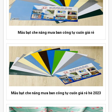
Mẫu bạt che nắng mưa ban công tự cuốn giá rẻ
Mẫu bạt che nắng mưa ban công tự cuốn giá rẻ hè 2023