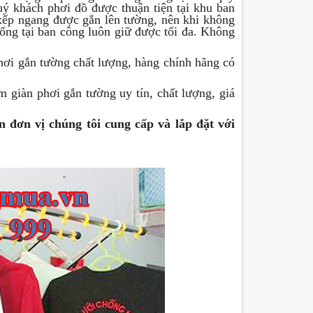
ý khách phơi đồ được thuận tiện tại khu ban
 xếp ngang được gắn lên tường, nên khi không
rống tại ban công luôn giữ được tối đa. Không
hơi gắn tường chất lượng, hàng chính hãng có
 giàn phơi gắn tường uy tín, chất lượng, giá
 đơn vị chúng tôi cung cấp và lắp đặt với