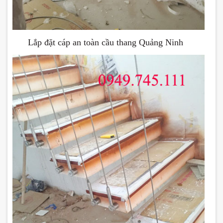
Lắp đặt cáp an toàn cầu thang Quảng Ninh