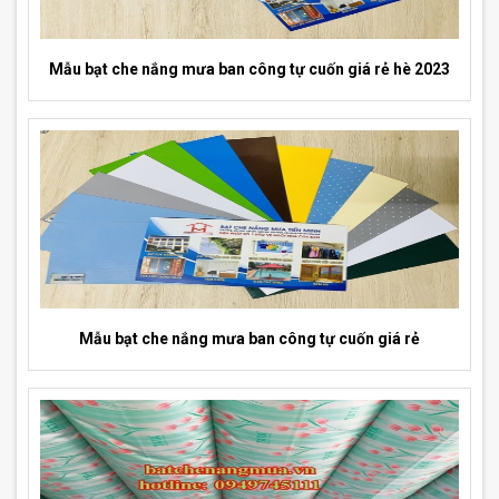
Mẫu bạt che nắng mưa ban công tự cuốn giá rẻ hè 2023
Mẫu bạt che nắng mưa ban công tự cuốn giá rẻ