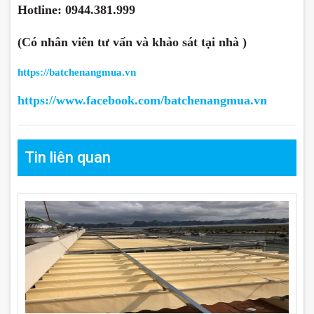
Hotline:
0944.381.999
(Có nhân viên tư vấn và khảo sát tại nhà )
https://batchenangmua.vn
https://www.facebook.com/batchenangmua.vn
Tin liên quan