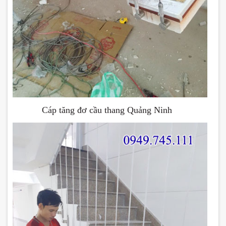
Cáp tăng đơ cầu thang Quảng Ninh