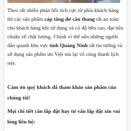
Theo rất nhiều phản hồi tích cực từ phía khách hàng
thì các sản phẩm
cáp tăng đơ cầu thang
rất an toàn
cho khách hàng khi sử dụng và có độ bền cao, đạt tiêu
chuẩn về chất lượng. Chính vì thế nên những người
dân quanh khu vực
tỉnh Quảng Ninh
rất tin tưởng và
sử dụng sản phẩm ưu Việt mà lại vô cùng thanh lịch
này.
Cảm ơn quý khách đã tham khảo sản phẩm của
chúng tôi!
Mọi chi tiết cần lắp đặt hay tư vấn lắp đặt xin vui
lòng liên hệ: