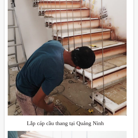
Lắp cáp cầu thang tại Quảng Ninh