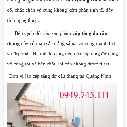
cố, chắc chắn và cũng không kém phần tinh tế, đầy
tính nghệ thuật.
-
Bên cạnh đó, các sản phẩm
cáp tăng đơ cầu
thang
này có màu sắc trắng sáng, vô cùng thanh lịch
và đẹp mắt. Đã thế độ căng néo của cáp tăng đơ cũng
vô cùng tốt và bền chặt, lại còn chống được rỉ sét.
Đơn vị lắp cáp tăng đơ cầu thang tại Quảng Ninh