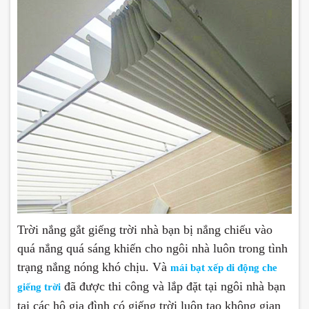
Trời nắng gắt giếng trời nhà bạn bị nắng chiếu vào
quá nắng quá sáng khiến cho ngôi nhà luôn trong tình
trạng nắng nóng khó chịu. Và
mái bạt xếp di động che
đã được thi công và lắp đặt tại ngôi nhà bạn
giếng trời
tại các hộ gia đình có giếng trời luôn tạo không gian