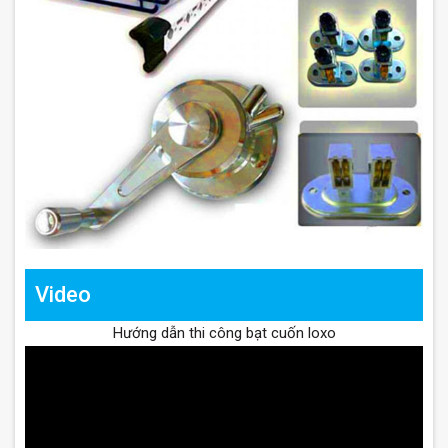
Video
Hướng dẫn thi công bạt cuốn loxo