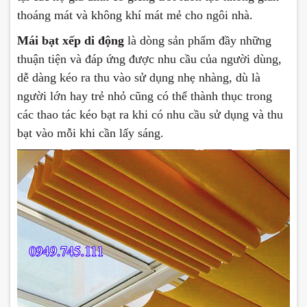
thoáng mát và không khí mát mẻ cho ngôi nhà.
Mái bạt xếp di động
là dòng sản phẩm đầy những
thuận tiện và đáp ứng được nhu cầu của người dùng,
dễ dàng kéo ra thu vào sử dụng nhẹ nhàng, dù là
người lớn hay trẻ nhỏ cũng có thể thành thục trong
các thao tác kéo bạt ra khi có nhu cầu sử dụng và thu
bạt vào mỗi khi cần lấy sáng.