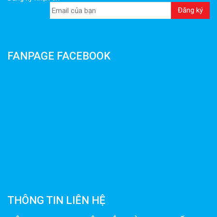
FANPAGE FACEBOOK
THÔNG TIN LIÊN HỆ