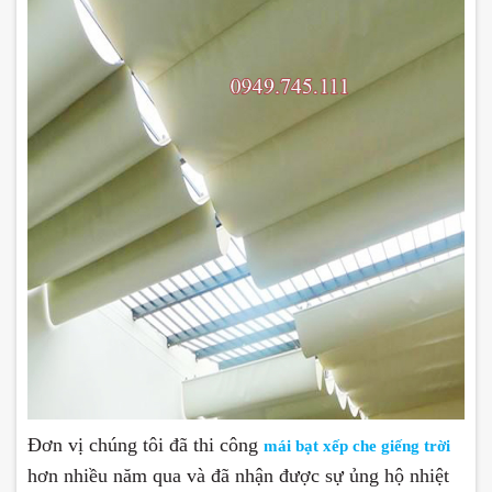
Đơn vị chúng tôi đã thi công
mái bạt xếp che giếng trời
hơn nhiều năm qua và đã nhận được sự ủng hộ nhiệt