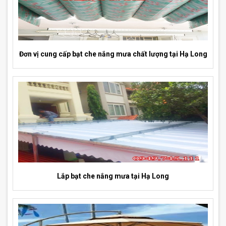
Đơn vị cung cấp bạt che nắng mưa chất lượng tại Hạ Long
Lắp bạt che nắng mưa tại Hạ Long