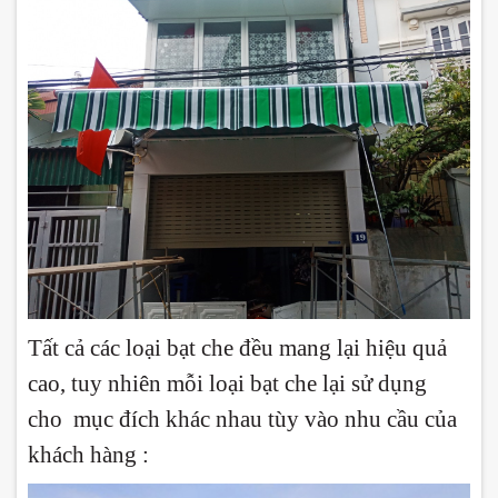
Tất cả các loại bạt che đều mang lại hiệu quả
cao, tuy nhiên mỗi loại bạt che lại sử dụng
cho mục đích khác nhau tùy vào nhu cầu của
khách hàng :