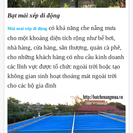
Bạt mái xếp di động
có khả năng che nắng mưa
Mái mái xếp di động
cho một khoảng diện tích rộng như bể bơi,
nhà hàng, cửa hàng, sân thượng, quán cà phê,
cho những khách hàng có nhu cầu kinh doanh
các lĩnh vực được tổ chức ngoài trời hoặc tạo
không gian sinh hoạt thoáng mát ngoài trời
cho các hộ gia đình