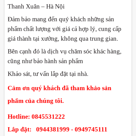
Thanh Xuân – Hà Nội
Đảm bảo mang đến quý khách những sản
phẩm chất lượng với giá cả hợp lý, cung cấp
giá thành tại xưởng, không qua trung gian.
Bên cạnh đó là dịch vụ chăm sóc khác hàng,
cũng như bảo hành sản phẩm
Khảo sát, tư vấn lắp đặt tại nhà.
Cảm ơn quý khách đã tham khảo sản
phẩm của chúng tôi.
Hotline: 0845531222
Lắp đặt: 0944381999 - 0949745111