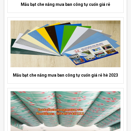
Mẫu bạt che nắng mưa ban công tự cuốn giá rẻ
Mẫu bạt che nắng mưa ban công tự cuốn giá rẻ hè 2023