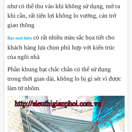
như có thể thu vào khi không sử dụng, mở ra
khi cần, rất tiện lợi không lo vướng, cản trở
giao thông
có rất nhiều màu sắc họa tiết cho
Bạt mái hiên
khách hàng lựa chọn phù hợp với kiến trúc
của ngôi nhà
Phần khung bạt chắc chắn có thể sử dụng
trong thời gian dài, không lo bị gỉ sét vì được
làm từ nhôm.