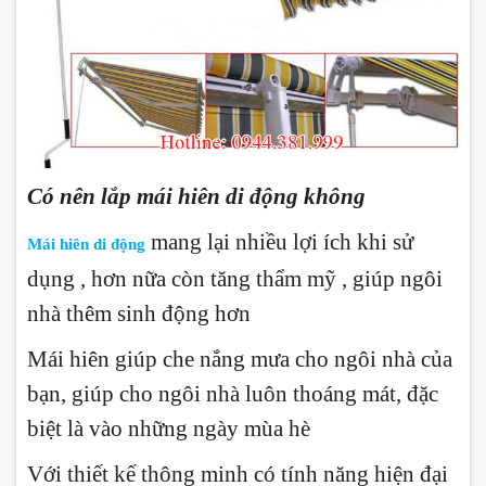
Có nên lắp mái hiên di động không
mang lại nhiều lợi ích khi sử
Mái hiên di động
dụng , hơn nữa còn tăng thẩm mỹ , giúp ngôi
nhà thêm sinh động hơn
Mái hiên giúp che nắng mưa cho ngôi nhà của
bạn, giúp cho ngôi nhà luôn thoáng mát, đặc
biệt là vào những ngày mùa hè
Với thiết kế thông minh có tính năng hiện đại