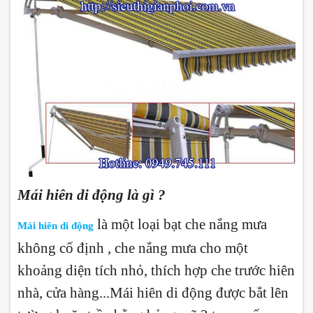
Mái hiên di động là gì ?
là một loại bạt che nắng mưa
Mái hiên di động
không cố định , che nắng mưa cho một
khoảng diện tích nhỏ, thích hợp che trước hiên
nhà, cửa hàng...Mái hiên di động được bắt lên