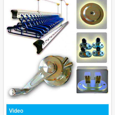
Video