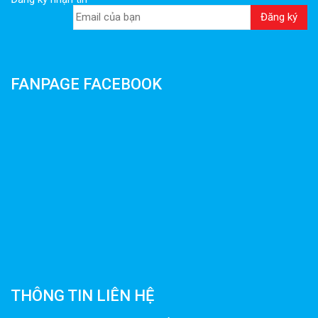
FANPAGE FACEBOOK
THÔNG TIN LIÊN HỆ