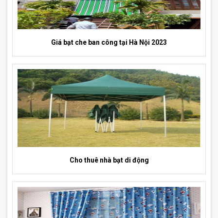
Giá bạt che ban công tại Hà Nội 2023
Cho thuê nhà bạt di động