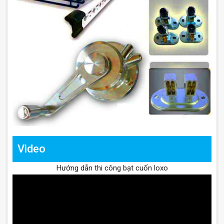
Video
Hướng dẫn thi công bạt cuốn loxo