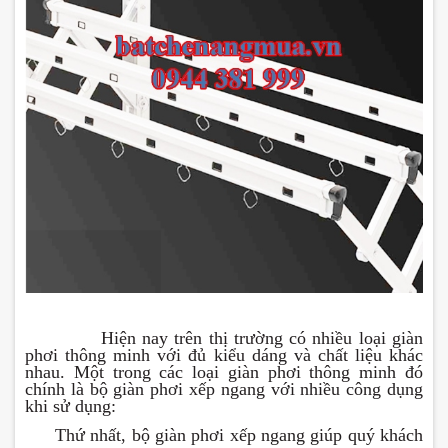
Hiện nay trên thị trường có nhiều loại giàn
phơi thông minh với đủ kiểu dáng và chất liệu khác
nhau. Một trong các loại giàn phơi thông minh đó
chính là bộ giàn phơi xếp ngang với nhiều công dụng
khi sử dụng:
-
Thứ nhất, bộ giàn phơi xếp ngang giúp quý khách