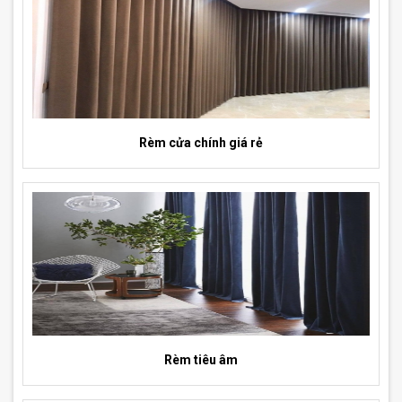
Rèm cửa chính giá rẻ
Rèm tiêu âm