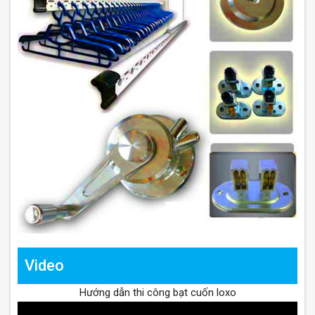
Video
Hướng dẫn thi công bạt cuốn loxo