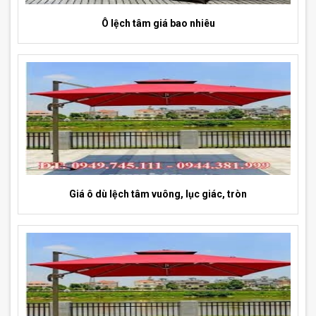
Ô lệch tâm giá bao nhiêu
Giá ô dù lệch tâm vuông, lục giác, tròn