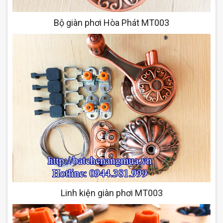
Bộ giàn phơi Hòa Phát MT003
Linh kiện giàn phơi MT003