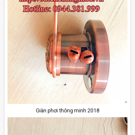
Giàn phơi thông minh 2018