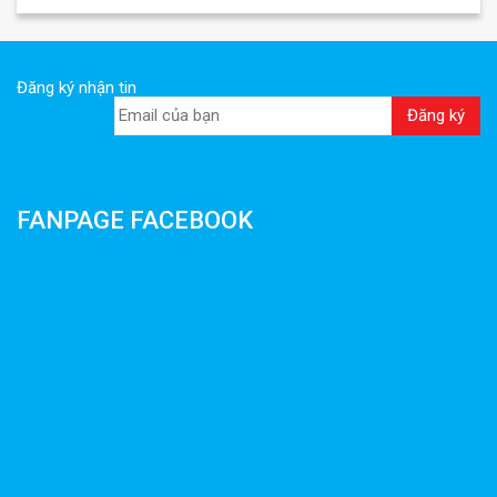
Đăng ký nhận tin
FANPAGE FACEBOOK