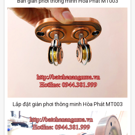
Bán giàn phơi thông minh Hòa Phát MT003
Lắp đặt giàn phơi thông minh Hòa Phát MT003