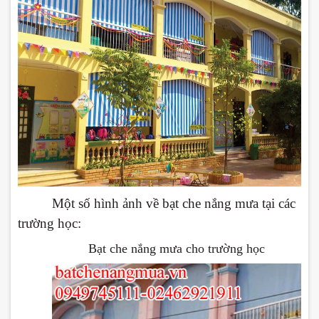
Một số hình ảnh về bạt che nắng mưa tại các
trường học:
Bạt che nắng mưa cho trường học