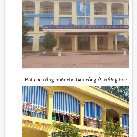
Bạt che nắng mưa cho ban công ở trường học