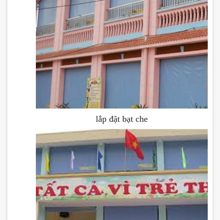
lắp đặt bạt che