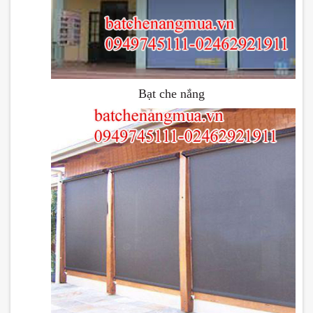
Bạt che nắng