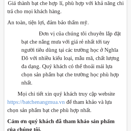
-
Giá thành bạt che hợp lí, phù hợp với khả năng chi
trả cho mọi khách hàng.
-
An toàn, tiện lợi, đảm bảo thẩm mỹ.
Đơn vị của chúng tôi chuyên lắp đặt
bạt che nắng mưa với giá rẻ nhất tới tay
người tiêu dùng tại các trường học ở
Nghĩa
Đô
với nhiều kiểu loại, mẫu mã, chất lượng
đa dạng. Quý khách có thể thoải mái lựa
chọn sản phẩm bạt che trường học phù hợp
nhất.
Mọi chi tiết xin quý khách truy cập website
https://batchenangmua.vn
để tham khảo và lựa
chọn sản phẩm bạt che phù hợp nhất.
Cảm ơn quý khách đã tham khảo sản phẩm
của chúng tôi.