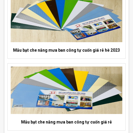
Mẫu bạt che nắng mưa ban công tự cuốn giá rẻ hè 2023
Mẫu bạt che nắng mưa ban công tự cuốn giá rẻ