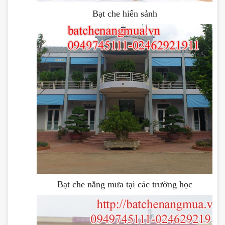
Bạt che hiên sảnh
Bạt che nắng mưa tại các trường học