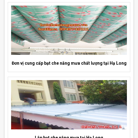
Đơn vị cung cấp bạt che nắng mưa chất lượng tại Hạ Long
Lắp bạt che nắng mưa tại Hạ Long