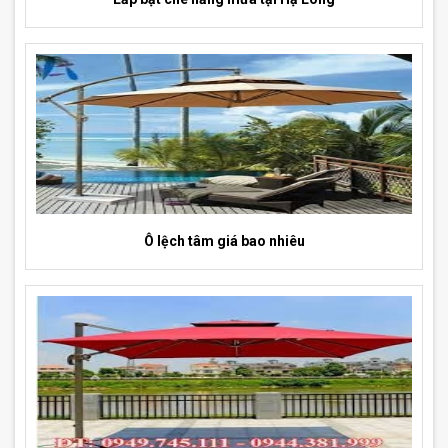
Ô lệch tâm giá bao nhiêu